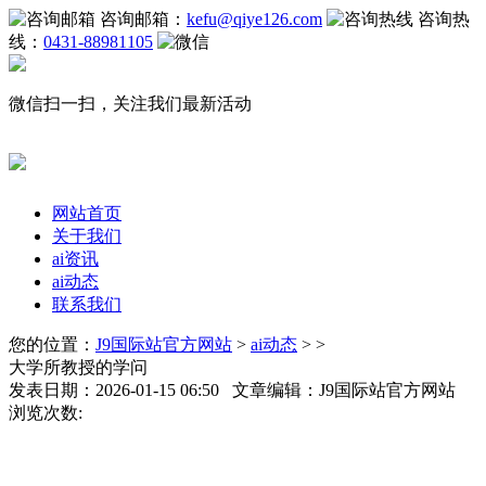
咨询邮箱：
kefu@qiye126.com
咨询热
线：
0431-88981105
微信扫一扫，关注我们最新活动
网站首页
关于我们
ai资讯
ai动态
联系我们
您的位置：
J9国际站官方网站
>
ai动态
> >
大学所教授的学问
发表日期：2026-01-15 06:50 文章编辑：J9国际站官方网站
浏览次数: