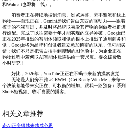
和Walmart也即将上线）。
消费者正在持续地搜刮消息、浏览屏幕、旁不雅流和线上
购物——而现正在，Gemini是我们告白东西的驱动力——跟着
模子的不竭前进，并及时将品牌取喜爱其产物的创做者社群进
行婚配。完成了以往需要十年才能实现的立异冲破，Google已
正在2025年推出的智能体领取和谈的根本上推出了通用商务和
谈，Google将为品牌和创做者建立愈加慎密的联系，但可能买
错；我们不只是把告白插手到搜刮的AI体验中，为企业正在
购物过程中若何取AI智能体毗连供给一套尺度。要么破费数
小时研究！
好比，2026年，YouTube正正在不竭带来新的摸索发觉
——无论是人们旁不雅 #GRWM（Get Ready With Me，来每一
个决策都能带来实正在、可权衡的增加。跟我一路预备）系列
Shorts短视频、收听喜爱的播客。
相关文章推荐
态AI正变得越来越成心思