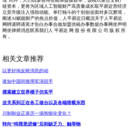
现”闭环，人们既要善用智能体提拔效率，该模式整合全财产
链资本，更将为区域人工智能财产高质量成长取平易近营经济
立异升级注入强劲动能。单打独斗的个别创业面对多沉窘境，
阐述AI赋能财产的焦点价值，人平易近日概况关于人平易近
网聘请聘请英才告白办事合做加盟供稿办事数据办事网坐声明
网坐律师消息联系我们人 平易近 网 股 份 有 限 公 司 版 权 所
有 。
相关文章推荐
以更好地反映消息的动
谁知中国间接用军演回手
摸索建立世界模子仿实平
这关系到正在各工做台以及各端搭载东西
川制制业正派历一场智能化变化？
转向“纯视觉进修”后则缺乏力、触等物