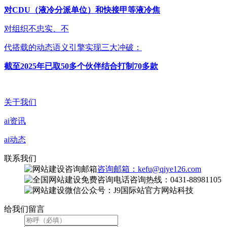
对CDU（液冷分派单位）和快接甲等液冷焦
对组织不忠实、不
代搭载的动态语义引擎实现三大冲破：
截至2025年已取50多个伙伴结合打制70多款
关于我们
ai资讯
ai动态
联系我们
咨询邮箱：kefu@qiye126.com
咨询热线：0431-88981105
微信公众号：J9国际站官方网站科技
给我们留言