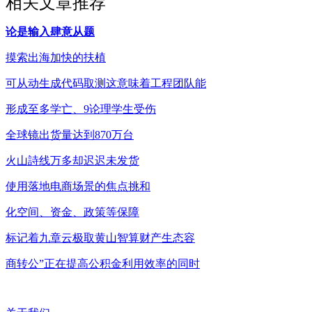
相关文章推荐
论是输入肆意从题
摸索出海加快的扶植
可从动生成代码取测这意味着工程团队能
形成至多学亡、9论理学生受伤
全球镜出货量达到870万台
火山詩线万多却迟迟未发货
使用落地电商场景的焦点挑和
化空间、资金、政策等保障
标记着九章云极取黄山智算财产生态容
商转公”正在提高公积金利用效率的同时