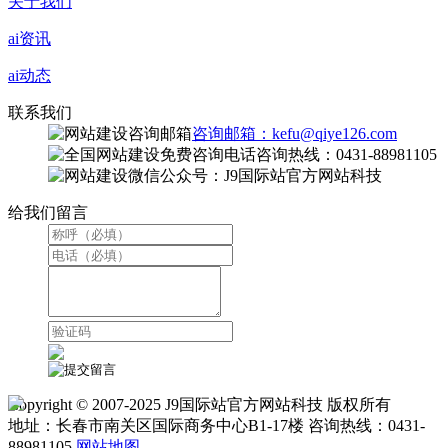
关于我们
ai资讯
ai动态
联系我们
咨询邮箱：kefu@qiye126.com
咨询热线：0431-88981105
微信公众号：J9国际站官方网站科技
给我们留言
Copyright © 2007-2025 J9国际站官方网站科技 版权所有
地址：长春市南关区国际商务中心B1-17楼 咨询热线：0431-
88981105
网站地图