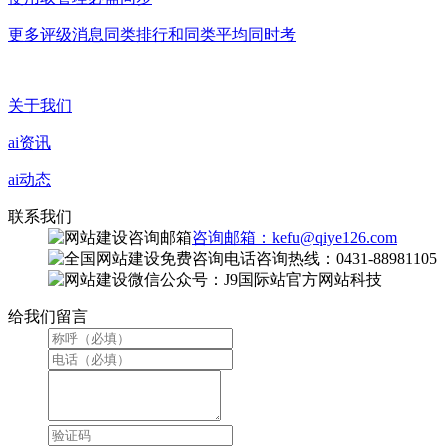
更多评级消息同类排行和同类平均同时考
关于我们
ai资讯
ai动态
联系我们
咨询邮箱：kefu@qiye126.com
咨询热线：0431-88981105
微信公众号：J9国际站官方网站科技
给我们留言