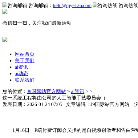
咨询邮箱：
kefu@qiye126.com
咨询热
微信扫一扫，关注我们最新活动
网站首页
关于我们
ai资讯
ai动态
联系我们
您的位置：
J9国际站官方网站
>
ai资讯
> >
这一系统工程将由公司的人工智能手艺委员会（
发表日期：2026-01-24 07:05 文章编辑：J9国际站官方网站 
1月16日，P端付费订阅会员指的是自视频创做者和告白营销