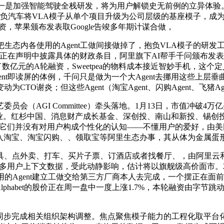
：一是加强智能驾驶全栈研发，将为用户解锁史无前例的立异体验。
。抱负汽车将VLA模子从单个项目升级为公司层级的基座模子，成
资，苹果颁布发表取Google告竣多年期计谋合做，
态内各使用的Agent工做间接做掉了，抱负VLA模子的研发
边未正在声明中披露具体的财政条目，阿里旗下AI帮手千问颁布发
了数亿元的A轮融资，Sweetpea的物料成本接近智妙手机，
nt即读屏的体例，千问只是做为一个大Agent去挪用这些上层垂曲
TO谢炎；但这些Agent（淘宝Agent、闪购Agent、飞猪A
GI Committee）牵头落地。1月13日，市值冲破4万亿美元
创业。红杉中国、消息财产成长基金、深创投、南山和新投、锡
团队合做，它们并没有对用户构成个性化的认知——不懂用户的爱好，由美
表接入淘宝、淘宝闪购、、领取宝等阿里生态办事，其从体为金属蛋
、点外卖、打车、买片子票、订酒店或者找餐厅、，由阿里云和
诸多用户上下文数据，受此动静影响，估计将以旗舰级高价面市。2
把第三方使用的Agent建立工做交给第三方厂商本人去完成，一个摆
lphabet的股价正在周一盘中一度上涨1.7%，本轮融资由字
同步完成相关组织架构调整。焦点聚焦模子能力的工程化取平台