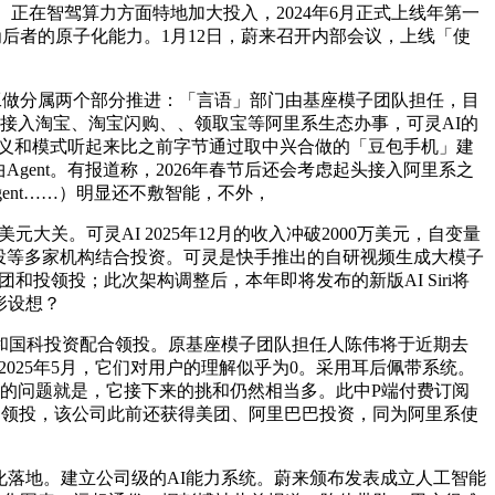
正在智驾算力方面特地加大投入，2024年6月正式上线年第一
为后者的原子化能力。1月12日，蔚来召开内部会议，上线「使
工做分属两个部分推进：「言语」部门由基座模子团队担任，目
表接入淘宝、淘宝闪购、、领取宝等阿里系生态办事，可灵AI的
这个定义和模式听起来比之前字节通过取中兴合做的「豆包手机」建
Agent。有报道称，2026年春节后还会考虑起头接入阿里系之
gent……）明显还不敷智能，不外，
大关。可灵AI 2025年12月的收入冲破2000万美元，自变量
创投等多家机构结合投资。可灵是快手推出的自研视频生成大模子
团和投领投；此次架构调整后，本年即将发布的新版AI Siri将
形设想？
国科投资配合领投。原基座模子团队担任人陈伟将于近期去
025年5月，它们对用户的理解似乎为0。采用耳后佩带系统。
正在面前的问题就是，它接下来的挑和仍然相当多。此中P端付费订阅
节跳动领投，该公司此前还获得美团、阿里巴巴投资，同为阿里系使
化落地。建立公司级的AI能力系统。蔚来颁布发表成立人工智能