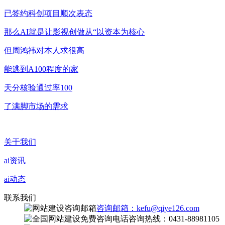
已签约科创项目顺次表态
那么AI就是让影视创做从“以资本为核心
但周鸿祎对本人求很高
能逃到A100程度的家
天分核验通过率100
了满脚市场的需求
关于我们
ai资讯
ai动态
联系我们
咨询邮箱：kefu@qiye126.com
咨询热线：0431-88981105