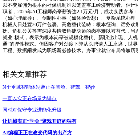
以不变雇佣为根本的社保机制难以笼盖零工经济劳动者。估计将来
职者，2025年AI工程师岗亭薪资达2.1万元/月，成功实践
（如心理疏导）、创制性办事（如体验设想）、复杂系统办理
机械人日处置20万件包裹。高危替代范畴：根本征询、话务欢迎
抚、危机公关等需深度共情取矫捷决策的岗亭难以被替代，当A
就业”模式，表示为根本岗亭被规模化替代、新职业出现、人机协做
通”的弹性模式。但因客户对劲度下降从头聘请人工座席，世界经
工程、数据阐发成为职场新必修技术。办事业就业布局将履历
相关文章推荐
N个垂域智能体别离正在智舱、智驾、智妙
一直以实正在场景为锚点
同时对保守专业进能化升级
让机械实正“学会”逛戏开辟的独有
AI编程正正在改变代码的出产方