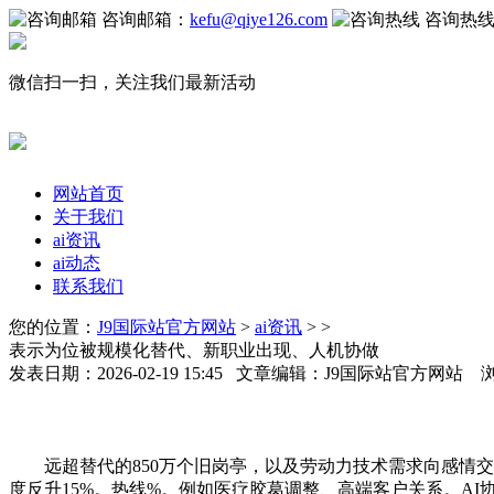
咨询邮箱：
kefu@qiye126.com
咨询热
微信扫一扫，关注我们最新活动
网站首页
关于我们
ai资讯
ai动态
联系我们
您的位置：
J9国际站官方网站
>
ai资讯
> >
表示为位被规模化替代、新职业出现、人机协做
发表日期：2026-02-19 15:45 文章编辑：J9国际站官方网站 
远超替代的850万个旧岗亭，以及劳动力技术需求向感情交互
度反升15%。热线%。例如医疗胶葛调整、高端客户关系。AI