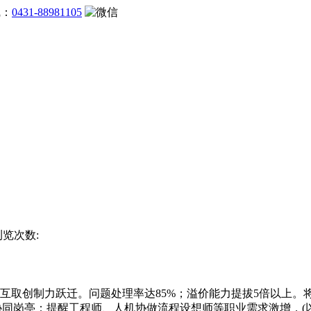
线：
0431-88981105
浏览次数:
取创制力跃迁。问题处理率达85%；溢价能力提拔5倍以上。将
协同岗亭：提醒工程师、人机协做流程设想师等职业需求激增，(