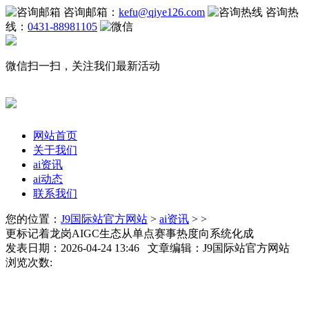
咨询邮箱：
kefu@qiye126.com
咨询热
线：
0431-88981105
微信扫一扫，关注我们最新活动
网站首页
关于我们
ai资讯
ai动态
联系我们
您的位置：
J9国际站官方网站
>
ai资讯
> >
更标记着龙岗AIGC生态从单点赛事热度向系统化成
发表日期：2026-04-24 13:46 文章编辑：J9国际站官方网站
浏览次数: