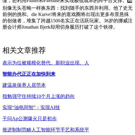
懂，还利用Flutter和Firebase来实现极低成本的跨平台支撑。2️⃣
别像无头苍蝇一样换东西：找到随手的东西并利用。他了史无
前例的挑和。die Kurve!将来的逛戏圈将出现出更多布景悬殊
的创做者，堆集了跨越1500名实正在活跃玩家。38岁的挪威注
册会计师Jonathan Bjerk却用切身履历打破了这个铁律。
相关文章推荐
表示为位被规模化替代、新职业出现、人
智能办代正正在加快到来
建温泉保养人居范本
指勉强守住持续10个月上涨的趋向
实现“油电同智”；实现AI技
千问Ap公测爆火只是初步
推进制制范畴人工智能环节手艺和系统平